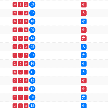
09
小
6
1
2
22
大
9
9
4
18
小
0
9
9
09
小
9
0
0
14
大
3
7
4
08
大
4
2
2
03
大
1
0
2
16
小
2
5
9
11
大
8
2
1
12
小
3
5
4
12
小
3
2
7
08
大
2
5
1
18
小
2
8
8