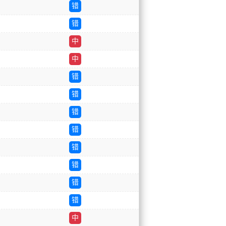
错
错
中
中
错
错
错
错
错
错
错
错
中