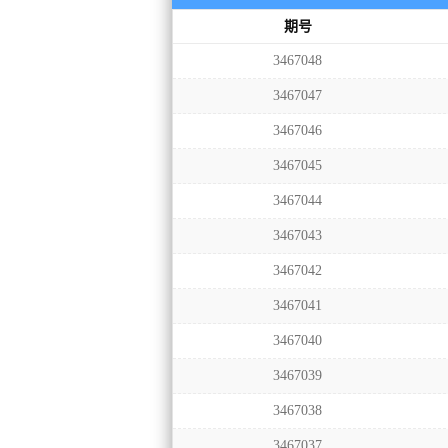
期号
3467048
3467047
3467046
3467045
3467044
3467043
3467042
3467041
3467040
3467039
3467038
3467037