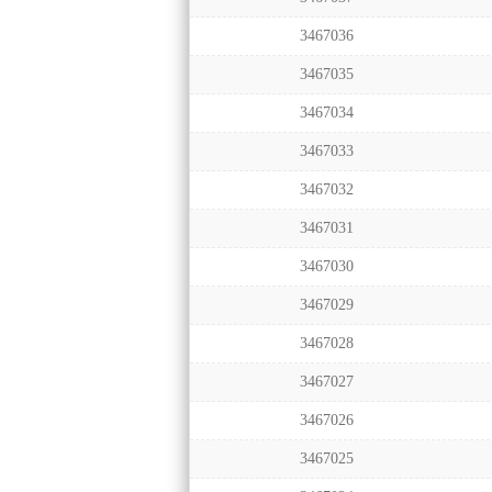
3467036
3467035
3467034
3467033
3467032
3467031
3467030
3467029
3467028
3467027
3467026
3467025