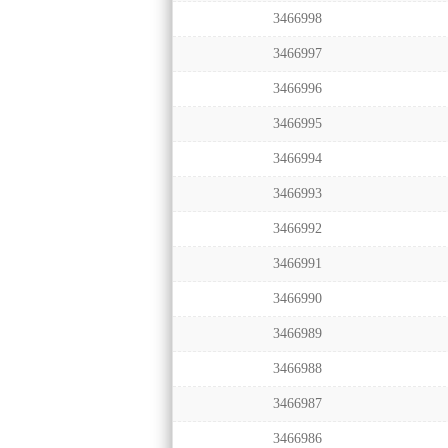
3466998
3466997
3466996
3466995
3466994
3466993
3466992
3466991
3466990
3466989
3466988
3466987
3466986