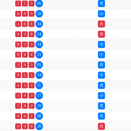
06
大
2
1
3
20
小
8
9
3
14
大
2
6
6
14
大
4
2
8
14
小
8
3
3
21
小
9
8
4
05
大
2
0
3
14
小
8
5
1
11
大
4
5
2
17
小
5
9
3
10
大
2
6
2
08
大
0
6
2
20
大
8
4
8