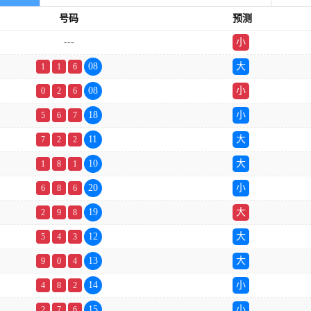
号码
预测
---
小
双
08
大
1
1
6
08
小
0
2
6
18
小
5
6
7
11
大
7
2
2
10
大
1
8
1
20
小
6
8
6
19
大
2
9
8
12
大
5
4
3
13
大
9
0
4
14
小
4
8
2
15
小
2
7
6