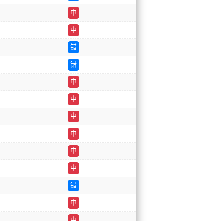
中
中
错
错
中
中
中
中
中
中
错
中
中