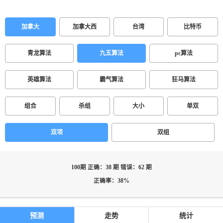
加拿大
加拿大西
台湾
比特币
青龙算法
九五算法
pc算法
英雄算法
霸气算法
狂马算法
组合
杀组
大小
单双
双项
双组
100期 正确：38 期 错误：62 期
正确率：38%
预测
走势
统计