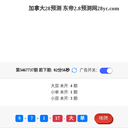
加拿大28预测 东帝2.8预测网28yc.com
第
3467737
期 距下期:
02
分
56
秒
广告开关：
大双
未开:
4
期
小单
未开:
1
期
小双
未开:
3
期
9
7
1
17
大
单
咪牌
+
+
=
-