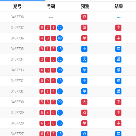
期号
号码
预测
结果
3467738
---
双
---
3467737
9
7
1
17
单
中
3467736
4
0
5
09
单
中
3467735
9
1
5
15
小
错
3467734
3
4
5
12
大
错
3467733
6
8
6
20
单
错
3467732
0
9
6
15
小
错
3467731
9
1
4
14
单
错
3467730
5
6
9
20
大
中
3467729
6
8
0
14
双
中
3467728
6
3
6
15
单
中
3467727
6
6
3
15
双
错