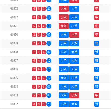
61874
3
8
7
18
小单
大双
中
61873
6
8
6
20
大双
小单
中
61872
8
2
2
12
小双
大单
中
61871
6
6
4
16
大双
小单
中
61870
2
3
0
05
大双
小单
中
61869
2
4
9
15
小单
大双
错
61868
1
2
4
07
小双
大单
错
61867
0
4
8
12
小单
大双
错
61866
7
8
3
18
小双
大单
错
61865
5
0
7
12
大双
小单
错
61864
1
0
8
09
小双
大单
错
61863
5
1
2
08
大单
小双
中
61862
8
9
6
23
小单
大双
错