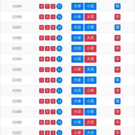
61899
4
7
2
13
大单
小双
错
61898
9
6
1
16
小单
大双
中
61897
0
2
8
10
大双
小单
错
61896
8
1
5
14
小单
大双
中
61895
1
3
5
09
大双
小单
中
61894
8
4
5
17
小双
大单
中
61893
5
5
1
11
小单
大双
中
61892
5
4
9
18
大单
小双
错
61891
5
0
6
11
大双
小单
中
61890
9
9
6
24
大单
小双
错
61889
2
9
7
18
大双
小单
中
61888
0
9
7
16
小单
大双
中
61887
5
3
3
11
小单
大双
中