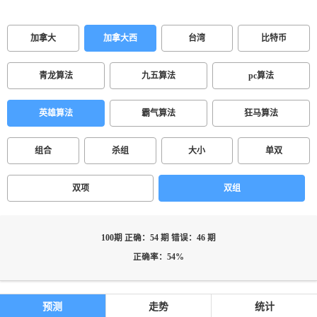
加拿大
加拿大西
台湾
比特币
青龙算法
九五算法
pc算法
英雄算法
霸气算法
狂马算法
组合
杀组
大小
单双
双项
双组
100期 正确：54 期 错误：46 期
正确率：54%
预测
走势
统计