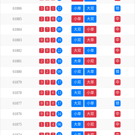
61886
3
8
1
12
小单
大双
错
61885
2
1
0
03
小单
大双
中
61884
1
7
1
09
大双
小单
中
61883
9
8
2
19
小双
大单
中
61882
7
9
6
22
大双
小单
中
61881
2
3
5
10
大单
小双
中
61880
6
2
1
09
小双
大单
错
61879
3
7
7
17
小双
大单
中
61878
0
7
6
13
大双
小单
中
61877
9
8
0
17
大双
小单
错
61876
9
9
6
24
小单
大双
中
61875
1
1
4
06
大单
小双
中