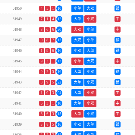
61950
4
5
1
10
小单
大双
错
61949
7
1
4
12
大单
小双
中
61948
8
6
6
20
大双
小单
中
61947
0
8
7
15
大双
小单
错
61946
1
9
6
16
小双
大单
错
61945
9
3
1
13
小单
大双
中
61944
9
2
5
16
大单
小双
错
61943
8
9
5
22
大单
小双
错
61942
1
0
3
04
大单
小双
中
61941
6
3
1
10
大单
小双
中
61940
6
6
3
15
大单
小双
中
61939
3
8
5
16
小双
大单
错