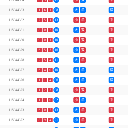
115044384
6
5
0
11
小
双
中
115044383
1
6
1
08
大
单
错
115044382
7
5
1
13
小
单
中
115044381
8
0
2
10
大
双
中
115044380
9
0
1
10
小
双
中
115044379
6
5
5
16
小
双
中
115044378
2
5
4
11
大
单
中
115044377
6
4
0
10
大
单
错
115044376
1
1
4
06
大
单
错
115044375
1
2
5
08
小
双
中
115044374
1
1
0
02
小
单
中
115044373
6
0
7
13
大
单
中
115044372
8
9
4
21
小
单
中