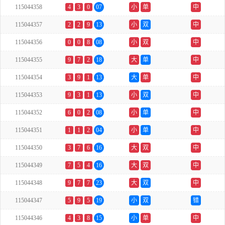
115044358
4
3
0
07
小
单
中
115044357
2
2
9
13
小
双
中
115044356
0
0
8
08
小
双
中
115044355
9
7
2
18
大
单
中
115044354
3
9
1
13
大
单
中
115044353
9
3
1
13
小
双
中
115044352
6
0
2
08
小
单
中
115044351
1
1
2
04
小
单
中
115044350
3
7
6
16
大
双
中
115044349
7
5
4
16
大
双
中
115044348
9
7
7
23
大
双
中
115044347
5
9
5
19
小
双
错
115044346
4
3
8
15
小
单
中