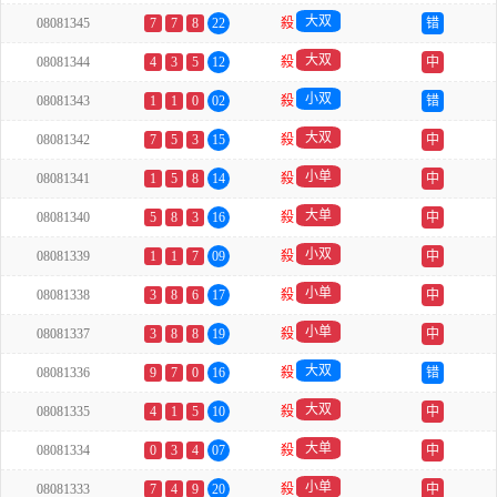
大双
08081345
7
7
8
22
殺
错
大双
08081344
4
3
5
12
殺
中
小双
08081343
1
1
0
02
殺
错
大双
08081342
7
5
3
15
殺
中
小单
08081341
1
5
8
14
殺
中
大单
08081340
5
8
3
16
殺
中
小双
08081339
1
1
7
09
殺
中
小单
08081338
3
8
6
17
殺
中
小单
08081337
3
8
8
19
殺
中
大双
08081336
9
7
0
16
殺
错
大双
08081335
4
1
5
10
殺
中
大单
08081334
0
3
4
07
殺
中
小单
08081333
7
4
9
20
殺
中