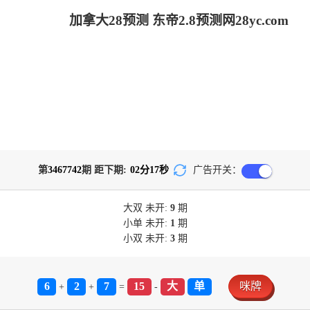
加拿大28预测 东帝2.8预测网28yc.com
第
3467742
期 距下期:
02
分
16
秒
广告开关：
大双
未开:
9
期
小单
未开:
1
期
小双
未开:
3
期
6
2
7
15
大
单
咪牌
+
+
=
-