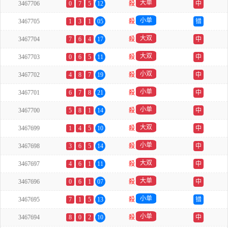
大单
3467706
0
7
5
12
殺
中
小单
3467705
1
3
1
05
殺
错
大双
3467704
7
6
4
17
殺
中
大双
3467703
0
6
5
11
殺
中
小双
3467702
4
8
7
19
殺
中
小单
3467701
6
7
8
21
殺
中
小单
3467700
5
8
1
14
殺
中
大双
3467699
1
4
5
10
殺
中
小单
3467698
3
6
5
14
殺
中
大双
3467697
4
6
1
11
殺
中
大单
3467696
0
6
1
07
殺
中
小单
3467695
7
1
5
13
殺
错
小单
3467694
8
0
2
10
殺
中