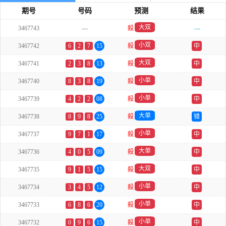
期号
号码
预测
结果
大双
3467743
---
殺
---
小双
3467742
6
2
7
15
殺
中
大双
3467741
2
3
8
13
殺
中
小单
3467740
8
3
8
19
殺
中
小单
3467739
4
2
2
08
殺
中
大单
3467738
8
9
8
25
殺
错
小单
3467737
9
7
1
17
殺
中
大单
3467736
4
0
5
09
殺
中
大双
3467735
9
1
5
15
殺
中
小单
3467734
3
4
5
12
殺
中
小单
3467733
6
8
6
20
殺
中
小单
3467732
0
9
6
15
殺
中